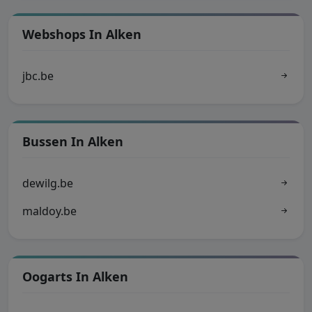
Webshops In Alken
jbc.be
Bussen In Alken
dewilg.be
maldoy.be
Oogarts In Alken