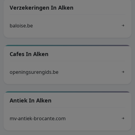
Verzekeringen In Alken
baloise.be
Cafes In Alken
openingsurengids.be
Antiek In Alken
mv-antiek-brocante.com