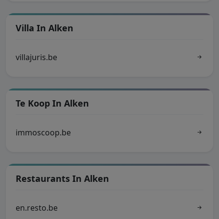
Villa In Alken
villajuris.be
Te Koop In Alken
immoscoop.be
Restaurants In Alken
en.resto.be