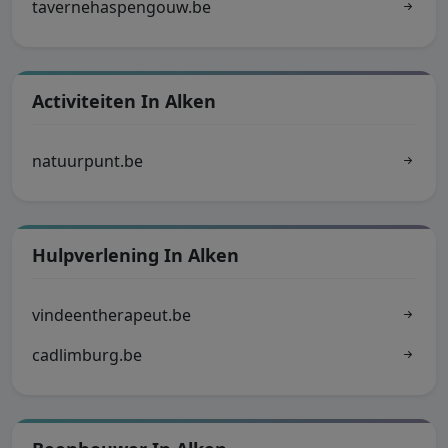
tavernehaspengouw.be
Activiteiten In Alken
natuurpunt.be
Hulpverlening In Alken
vindeentherapeut.be
cadlimburg.be