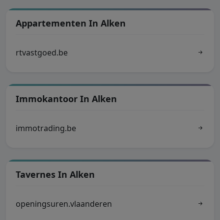
Appartementen In Alken
rtvastgoed.be
Immokantoor In Alken
immotrading.be
Tavernes In Alken
openingsuren.vlaanderen